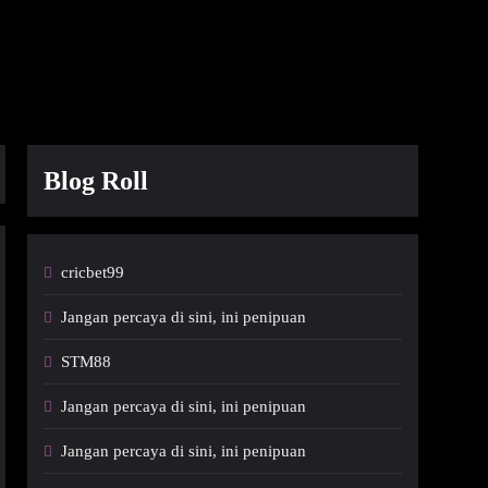
Blog Roll
cricbet99
Jangan percaya di sini, ini penipuan
STM88
Jangan percaya di sini, ini penipuan
Jangan percaya di sini, ini penipuan