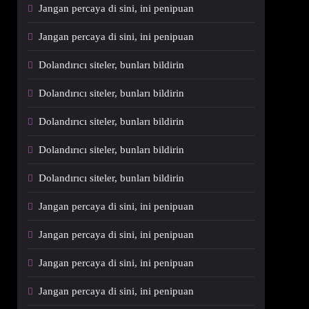
Jangan percaya di sini, ini penipuan
Jangan percaya di sini, ini penipuan
Dolandırıcı siteler, bunları bildirin
Dolandırıcı siteler, bunları bildirin
Dolandırıcı siteler, bunları bildirin
Dolandırıcı siteler, bunları bildirin
Dolandırıcı siteler, bunları bildirin
Jangan percaya di sini, ini penipuan
Jangan percaya di sini, ini penipuan
Jangan percaya di sini, ini penipuan
Jangan percaya di sini, ini penipuan