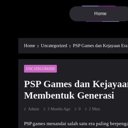
Home
Home
Uncategorized
PSP Games dan Kejayaan Era
UNCATEGORIZED
PSP Games dan Kejayaa
Membentuk Generasi
Admin
3 Months Ago
0
2 Mins
PSP games menandai salah satu era paling berpenga