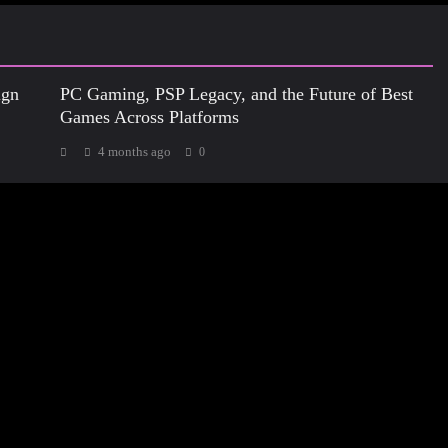
ign
PC Gaming, PSP Legacy, and the Future of Best
Games Across Platforms
4 months ago
0