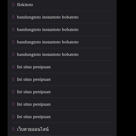
flokitoto
bandungtoto instantoto bobatoto
bandungtoto instantoto bobatoto
bandungtoto instantoto bobatoto
bandungtoto instantoto bobatoto
Ini situs penipuan
Ini situs penipuan
Ini situs penipuan
Ini situs penipuan
Ini situs penipuan
เว็บหวยออนไลน์