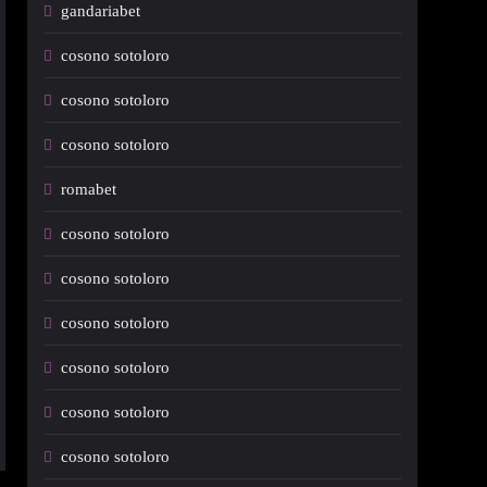
gandariabet
cosono sotoloro
cosono sotoloro
cosono sotoloro
romabet
cosono sotoloro
cosono sotoloro
cosono sotoloro
cosono sotoloro
cosono sotoloro
cosono sotoloro