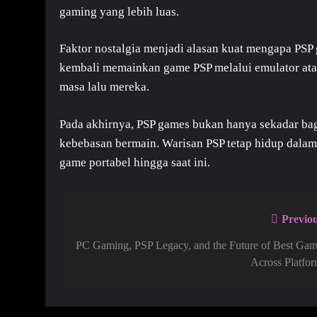
gaming yang lebih luas.
Faktor nostalgia menjadi alasan kuat mengapa PSP
kembali memainkan game PSP melalui emulator at
masa lalu mereka.
Pada akhirnya, PSP games bukan hanya sekadar bagi
kebebasan bermain. Warisan PSP tetap hidup dala
game portabel hingga saat ini.
Previou
PC Gaming, PSP Legacy, and the Future of Best Gam
Across Platfo