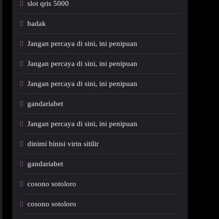
slot qris 5000
badak
Jangan percaya di sini, ini penipuan
Jangan percaya di sini, ini penipuan
Jangan percaya di sini, ini penipuan
gandariabet
Jangan percaya di sini, ini penipuan
dinimi binisi virin sitilir
gandariabet
cosono sotoloro
cosono sotoloro