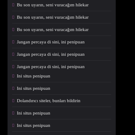
Bu son uyarın, seni vuracağım hilekar
Bu son uyarın, seni vuracağım hilekar
Bu son uyarın, seni vuracağım hilekar
Jangan percaya di sini, ini penipuan
Jangan percaya di sini, ini penipuan
Jangan percaya di sini, ini penipuan
Ini situs penipuan
Ini situs penipuan
Dolandırıcı siteler, bunları bildirin
Ini situs penipuan
Ini situs penipuan